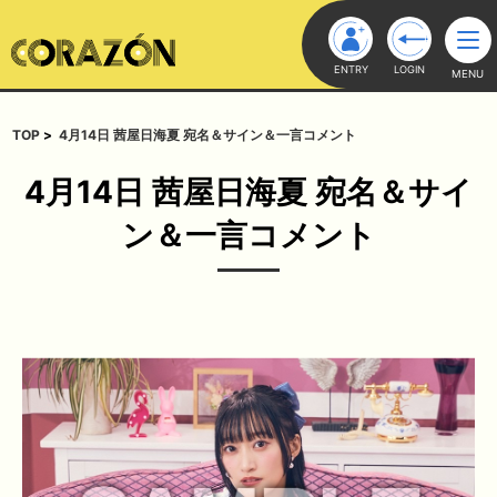
ENTRY
LOGIN
MENU
TOP
4月14日 茜屋日海夏 宛名＆サイン＆一言コメント
4月14日 茜屋日海夏 宛名＆サイ
ン＆一言コメント