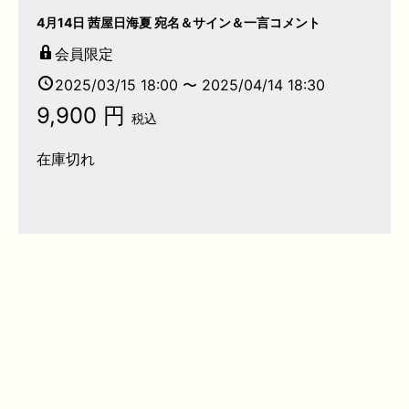
4月14日 茜屋日海夏 宛名＆サイン＆一言コメント
会員限定
2025/03/15 18:00 〜 2025/04/14 18:30
9,900 円
税込
在庫切れ