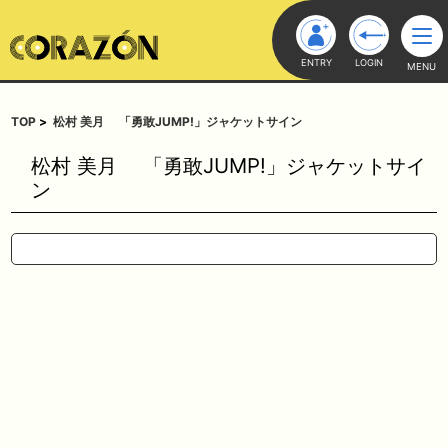
ENTRY
LOGIN
MENU
TOP
松村 美月 「勇敢JUMP!」ジャケットサイン
松村 美月 「勇敢JUMP!」ジャケットサイ
ン