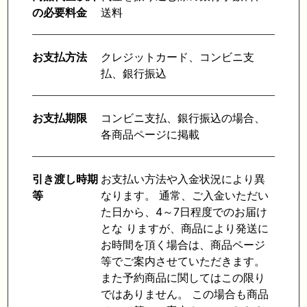
の必要料金
送料
お支払方法
クレジットカード、コンビニ支
払、銀行振込
お支払期限
コンビニ支払、銀行振込の場合、
各商品ページに掲載
引き渡し時期
お支払い方法や入金状況により異
等
なります。 通常、ご入金いただい
た日から、4～7日程度でのお届け
とな りますが、商品により発送に
お時間を頂く場合は、商品ページ
等でご案内させていただきます。
また予約商品に関してはこの限り
ではありません。 この場合も商品