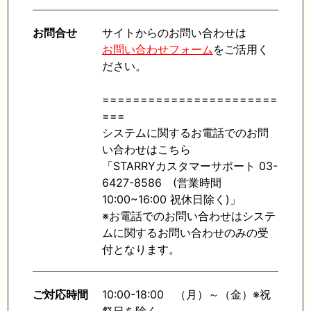
お問合せ
サイトからのお問い合わせは
お問い合わせフォーム
をご活用く
ださい。
=======================
===
システムに関するお電話でのお問
い合わせはこちら
「STARRYカスタマーサポート 03-
6427-8586 (営業時間
10:00~16:00 祝休日除く)」
※お電話でのお問い合わせはシステ
ムに関するお問い合わせのみの受
付となります。
ご対応時間
10:00-18:00 （月）～（金）※祝