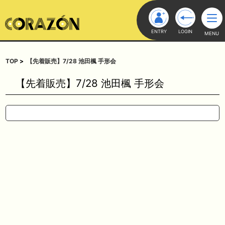
ENTRY
LOGIN
MENU
TOP
【先着販売】7/28 池田楓 手形会
【先着販売】7/28 池田楓 手形会