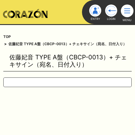
ENTRY
LOGIN
MENU
TOP
佐藤妃音 TYPE A盤（CBCP-0013）+ チェキサイン（宛名、日付入り）
佐藤妃音 TYPE A盤（CBCP-0013）+ チェ
キサイン（宛名、日付入り）