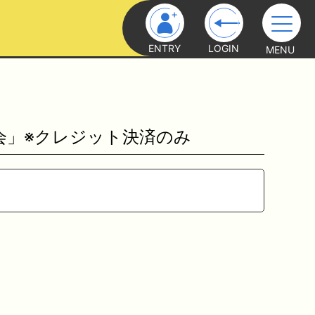
ENTRY
LOGIN
MENU
ク会」※クレジット決済のみ