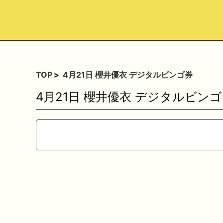
TOP
4月21日 櫻井優衣 デジタルビンゴ券
4月21日 櫻井優衣 デジタルビン