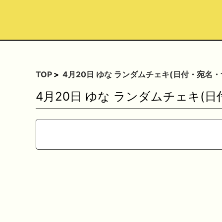
TOP
4月20日 ゆな ランダムチェキ(日付・宛名・
4月20日 ゆな ランダムチェキ(