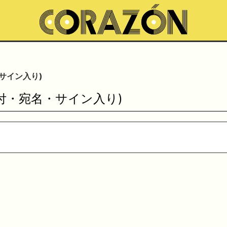
サイン入り)
日付・宛名・サイン入り)