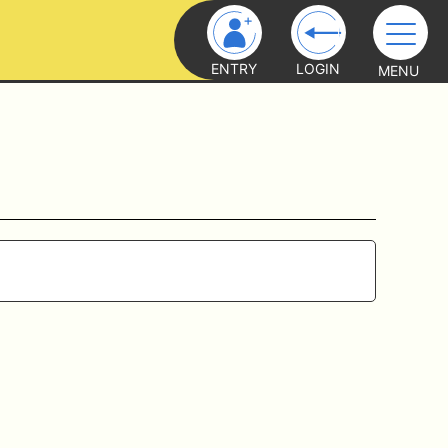
ENTRY
LOGIN
MENU