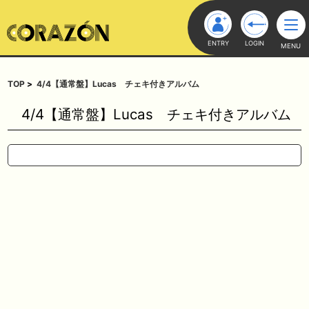
ENTRY
LOGIN
MENU
TOP
4/4【通常盤】Lucas チェキ付きアルバム
4/4【通常盤】Lucas チェキ付きアルバム