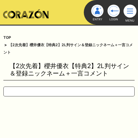
ENTRY
LOGIN
MENU
TOP
【2次先着】櫻井優衣【特典2】2L判サイン＆登録ニックネーム＋一言コメ
ント
【2次先着】櫻井優衣【特典2】2L判サイン
＆登録ニックネーム＋一言コメント