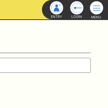
ENTRY
LOGIN
MENU