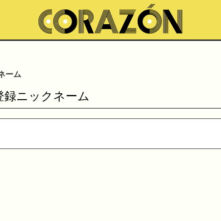
ネーム
登録ニックネーム