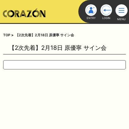
ENTRY
LOGIN
MENU
TOP
【2次先着】2月18日 原優寧 サイン会
【2次先着】2月18日 原優寧 サイン会