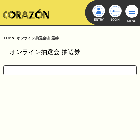
ENTRY
LOGIN
MENU
TOP
オンライン抽選会 抽選券
オンライン抽選会 抽選券