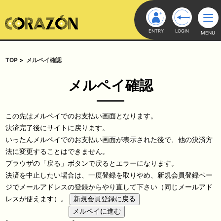
ENTRY
LOGIN
MENU
TOP
メルペイ確認
メルペイ確認
この先はメルペイでのお支払い画面となります。
決済完了後にサイトに戻ります。
いったんメルペイでのお支払い画面が表示された後で、他の決済方
法に変更することはできません。
ブラウザの「戻る」ボタンで戻るとエラーになります。
決済を中止したい場合は、一度登録を取りやめ、新規会員登録ペー
ジでメールアドレスの登録からやり直して下さい（同じメールアド
レスが使えます）。
新規会員登録に戻る
メルペイに進む