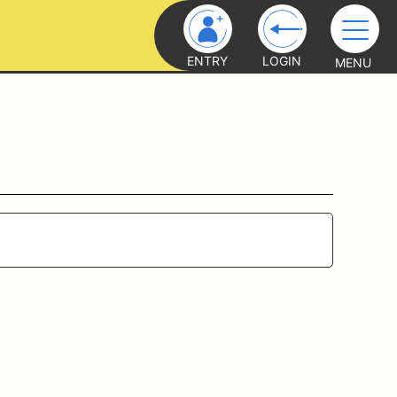
ENTRY
LOGIN
MENU