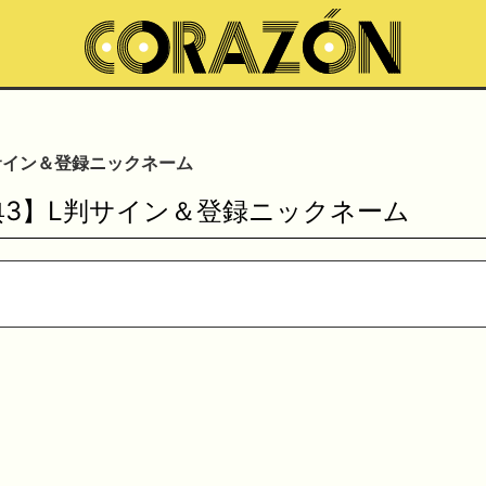
サイン＆登録ニックネーム
典3】L判サイン＆登録ニックネーム