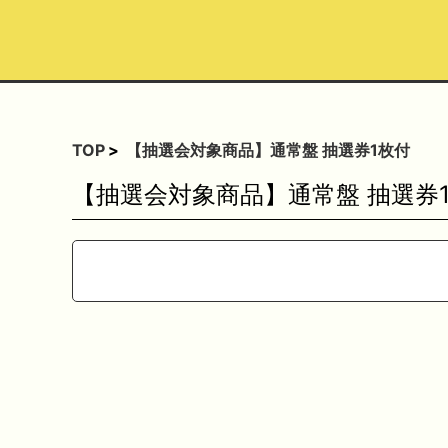
TOP
【抽選会対象商品】通常盤 抽選券1枚付
【抽選会対象商品】通常盤 抽選券