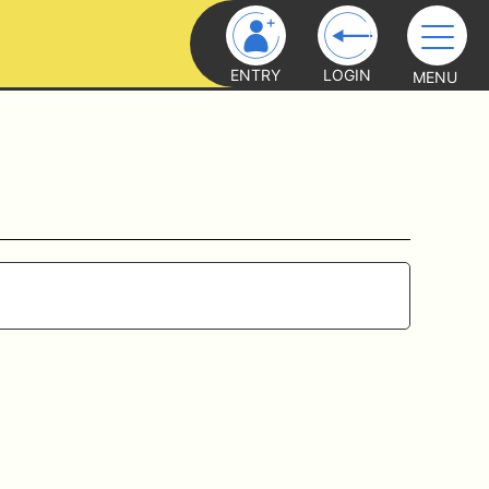
ENTRY
LOGIN
MENU