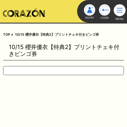
ENTRY
LOGIN
MENU
TOP
10/15 櫻井優衣【特典2】プリントチェキ付きビンゴ券
10/15 櫻井優衣【特典2】プリントチェキ付
きビンゴ券