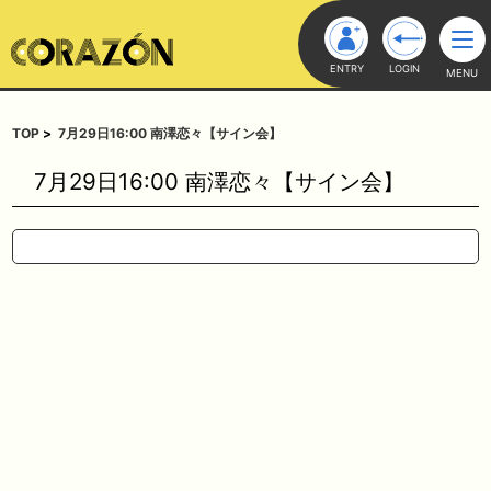
ENTRY
LOGIN
MENU
TOP
7月29日16:00 南澤恋々【サイン会】
7月29日16:00 南澤恋々【サイン会】