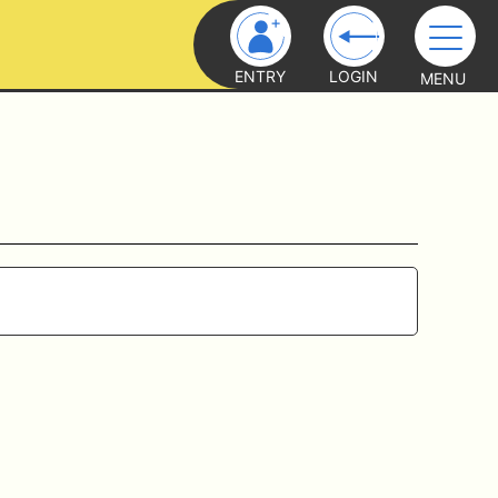
ENTRY
LOGIN
MENU
ト