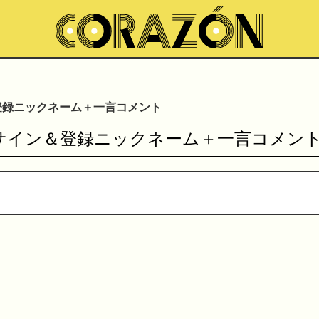
＆登録ニックネーム＋一言コメント
4判サイン＆登録ニックネーム＋一言コメン