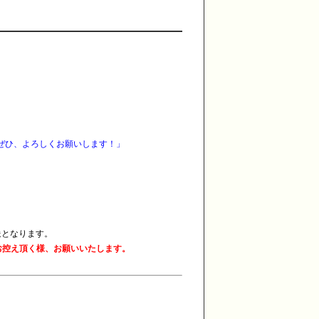
)ぜひ、よろしくお願いします！」
送となります。
お控え頂く様、お願いいたします。