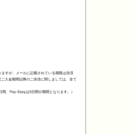
届きますが、メールに記載されている期限は決済
記ご入金期間以降のご決済に関しましては、全て
Pay-Easyは5日間が期間となります。）